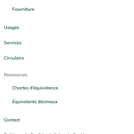
Fourniture
Usagés
Services
Circulaire
Ressources
Chartes d’équivalence
Équivalents décimaux
Contact