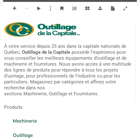
À votre service depuis 25 ans dans la capitale nationale de
Québec,
Outillage de la Capitale
possède l’expérience pour
vous conseiller les meilleurs équipements d’outillage et de
machinerie et fournitures. Nous avons accès à une multitude
des lignes de produits pour répondre à tous les projets
d’usinage, pour professionnels de l’industrie ou pour les
particuliers. Magasinez par catégories et affinez votre
recherche dans nos
sections Machinerie, Outillage et Fournitures.
Produits
Machinerie
Outillage